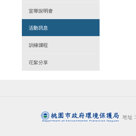
宣導說明會
活動訊息
訓練課程
花絮分享
地址：