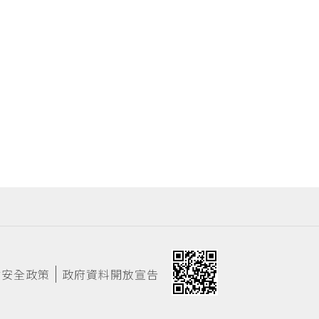
站安全政策
政府資料開放宣告