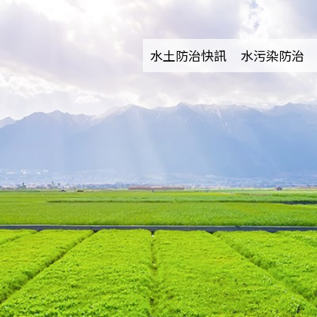
水土防治快訊
水污染防治