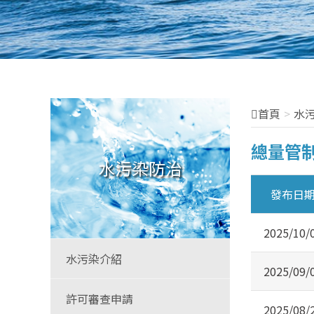
首頁
水
總量管
水污染防治
發布日
2025/10/
水污染介紹
2025/09/
許可審查申請
2025/08/