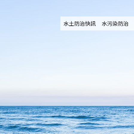
水土防治快訊
水污染防治