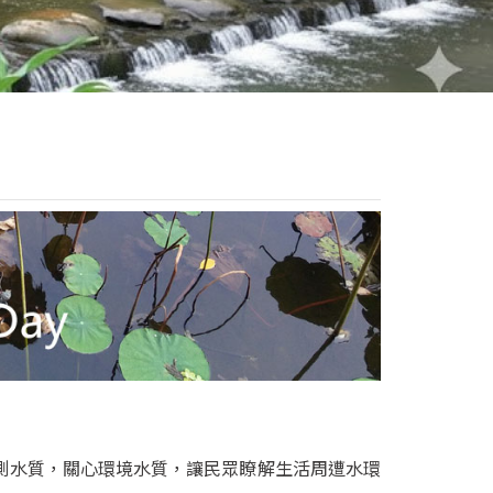
測水質，關心環境水質，讓民眾瞭解生活周遭水環