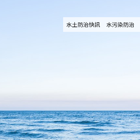
水土防治快訊
水污染防治