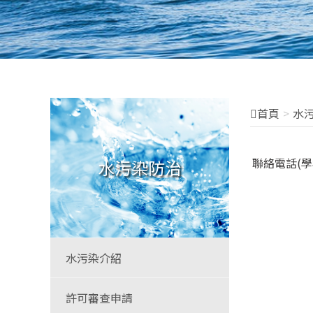
首頁
水
聯絡電話(
水污染防治
水污染介紹
許可審查申請