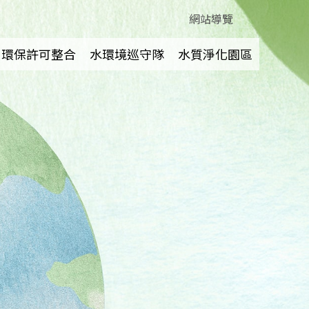
網站導覽
環保許可整合
水環境巡守隊
水質淨化園區