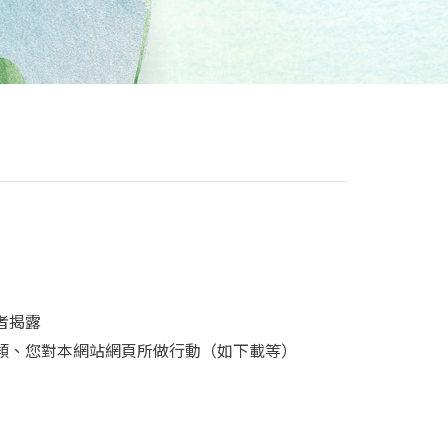
者揭露
類、您對本網站網頁所做行動（如下載等）