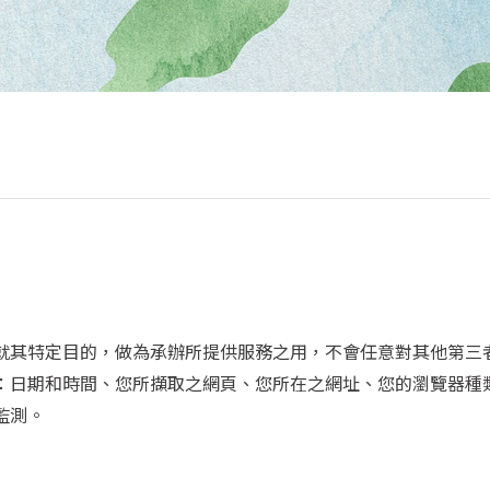
就其特定目的，做為承辦所提供服務之用，不會任意對其他第三
：日期和時間、您所擷取之網頁、您所在之網址、您的瀏覽器種
監測。