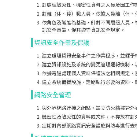
對處理敏感性、機密性資料之人員及因工作
對離（休、停）職人員，依據人員離（休、
依角色及職能為基礎，針對不同層級人員，
訊安全意識，促其遵守資訊安全規定。
資訊安全作業及保護
建立處理資訊安全事件之作業程序，並課予
建立資訊設施及系統的變更管理通報機制，
依據電腦處理個人資料保護法之相關規定，
建立系統備援設施，定期執行必要的資料、
網路安全管理
與外界網路連接之網點，設立防火牆控管外
機密性及敏感性的資料或文件，不存放在對
定期對內部網路資訊安全設施與防毒進行查