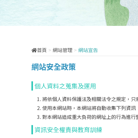
首頁
網站管理
網站宣告
網站安全政策
個人資料之蒐集及運用
將依個人資料保護法及相關法令之規定，只
使用本網站時，本網站將自動收集下列資訊
對本網站造成重大負荷的網址上的行為進行
資訊安全權責與教育訓練