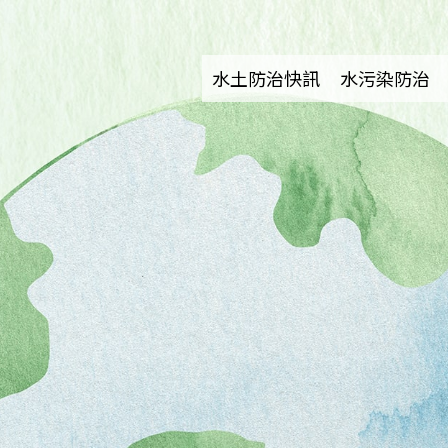
水土防治快訊
水污染防治