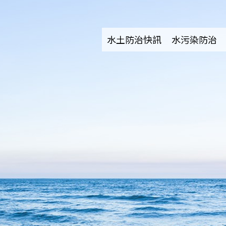
水土防治快訊
水污染防治