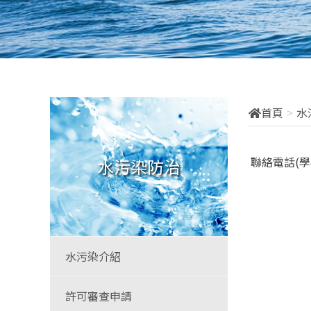
首頁
水
聯絡電話(
水污染防治
水污染介紹
許可審查申請