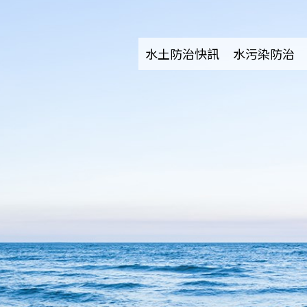
水土防治快訊
水污染防治