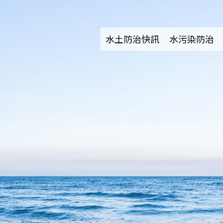
水土防治快訊
水污染防治