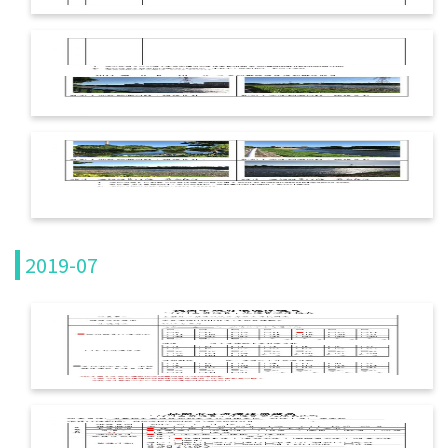
2019-07